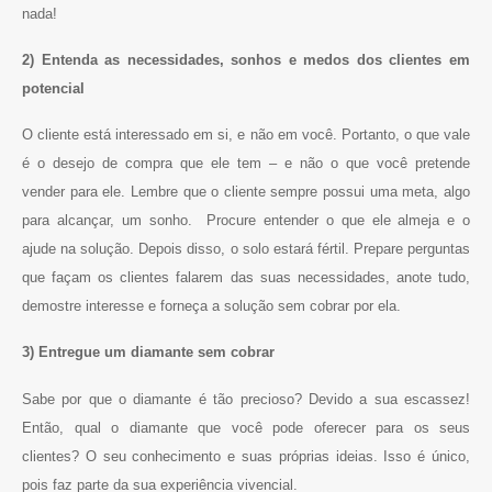
nada!
2) Entenda as necessidades, sonhos e medos dos clientes em
potencial
O cliente está interessado em si, e não em você. Portanto, o que vale
é o desejo de compra que ele tem – e não o que você pretende
vender para ele. Lembre que o cliente sempre possui uma meta, algo
para alcançar, um sonho. Procure entender o que ele almeja e o
ajude na solução. Depois disso, o solo estará fértil. Prepare perguntas
que façam os clientes falarem das suas necessidades, anote tudo,
demostre interesse e forneça a solução sem cobrar por ela.
3) Entregue um diamante sem cobrar
Sabe por que o diamante é tão precioso? Devido a sua escassez!
Então, qual o diamante que você pode oferecer para os seus
clientes? O seu conhecimento e suas próprias ideias. Isso é único,
pois faz parte da sua experiência vivencial.