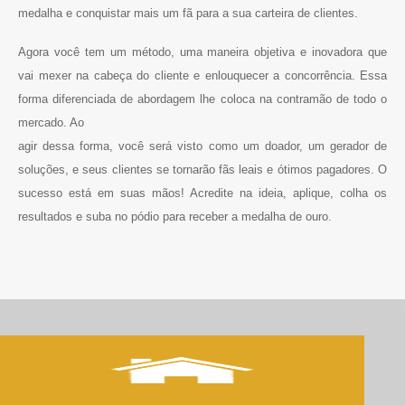
medalha e conquistar mais um fã para a sua carteira de clientes.
Agora você tem um método, uma maneira objetiva e inovadora que
vai mexer na cabeça do cliente e enlouquecer a concorrência. Essa
forma diferenciada de abordagem lhe coloca na contramão de todo o
mercado. Ao
agir dessa forma, você será visto como um doador, um gerador de
soluções, e seus clientes se tornarão fãs leais e ótimos pagadores. O
sucesso está em suas mãos! Acredite na ideia, aplique, colha os
resultados e suba no pódio para receber a medalha de ouro.