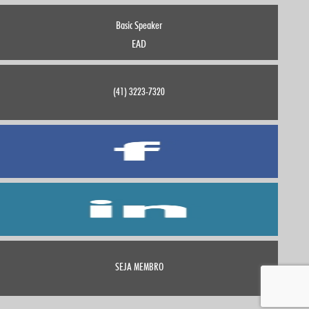
Basic Speaker
EAD
(41) 3223-7320
SEJA MEMBRO