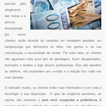
pressão pelo
atingimento
das metas e à
procura
desesperada
por novos
clientes, estão fazendo do vendedor um verdadeiro predador, um
sanguessuga que demonstra no olhar, nos gestos e na sua
comunicação a necessidade de vender. Por outro lado, os clientes
não aguentam mais esse tipo de abordagem, ficam desapontados,
frustrados e tendem a fugir desses profissionais. Eles não atendem
ao telefone, não respondem aos e-mails e a relação fica cada vez
mais distante.
O mercado mudou, os clientes estão mais informados e com toda a
tecnologia à sua disposição. O grau de exigência aumentou, as
opções são inúmeras e
para você conquistar a preferência, é