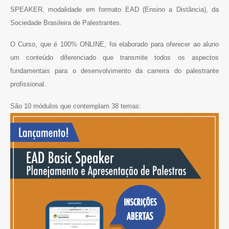
SPEAKER, modalidade em formato EAD (Ensino a Distância), da
Sociedade Brasileira de Palestrantes.
O Curso, que é 100% ONLINE, foi elaborado para oferecer ao aluno
um conteúdo diferenciado que transmite todos os aspectos
fundamentais para o desenvolvimento da carreira do palestrante
profissional.
São 10 módulos que contemplam 38 temas: