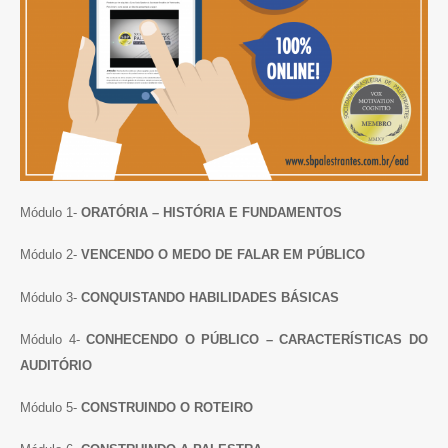
Módulo 1-
ORATÓRIA – HISTÓRIA E FUNDAMENTOS
Módulo 2-
VENCENDO O MEDO DE FALAR EM PÚBLICO
Módulo 3-
CONQUISTANDO HABILIDADES BÁSICAS
Módulo 4-
CONHECENDO O PÚBLICO – CARACTERÍSTICAS DO
AUDITÓRIO
Módulo 5-
CONSTRUINDO O ROTEIRO