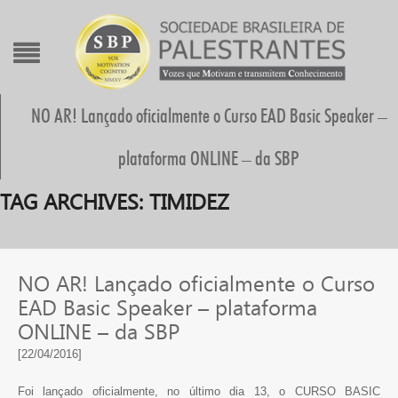
NO AR! Lançado oficialmente o Curso EAD Basic Speaker –
plataforma ONLINE – da SBP
TAG ARCHIVES:
TIMIDEZ
NO AR! Lançado oficialmente o Curso
EAD Basic Speaker – plataforma
ONLINE – da SBP
[22/04/2016]
Foi lançado oficialmente, no último dia 13, o CURSO BASIC