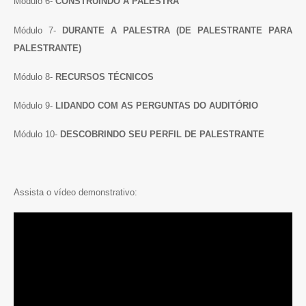
Módulo 6-
CONSTRUINDO A PALESTRA
Módulo 7-
DURANTE A PALESTRA (DE PALESTRANTE PARA
PALESTRANTE)
Módulo 8-
RECURSOS TÉCNICOS
Módulo 9-
LIDANDO COM AS PERGUNTAS DO AUDITÓRIO
Módulo 10-
DESCOBRINDO SEU PERFIL DE PALESTRANTE
Assista o vídeo demonstrativo: