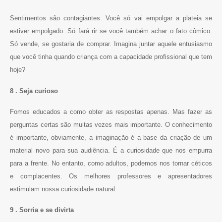
Sentimentos são contagiantes. Você só vai empolgar a plateia se
estiver empolgado. Só fará rir se você também achar o fato cômico.
Só vende, se gostaria de comprar. Imagina juntar aquele entusiasmo
que você tinha quando criança com a capacidade profissional que tem
hoje?
8 . Seja curioso
Fomos educados a como obter as respostas apenas. Mas fazer as
perguntas certas são muitas vezes mais importante. O conhecimento
é importante, obviamente, a imaginação é a base da criação de um
material novo para sua audiência. É a curiosidade que nos empurra
para a frente. No entanto, como adultos, podemos nos tornar céticos
e complacentes. Os melhores professores e apresentadores
estimulam nossa curiosidade natural.
9 . Sorria e se divirta