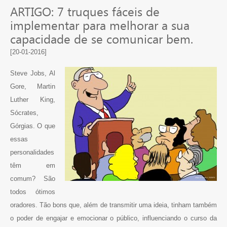
ARTIGO: 7 truques fáceis de
implementar para melhorar a sua
capacidade de se comunicar bem.
[20-01-2016]
Steve Jobs, Al
Gore, Martin
Luther King,
Sócrates,
Górgias. O que
essas
personalidades
têm em
comum? São
todos ótimos
oradores. Tão bons que, além de transmitir uma ideia, tinham também
o poder de engajar e emocionar o público, influenciando o curso da