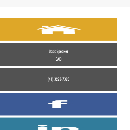
Basic Speaker
EAD
(41) 3223-7320