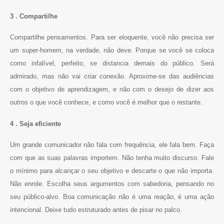
3 . Compartilhe
Compartilhe pensamentos. Para ser eloquente, você não precisa ser
um super-homem, na verdade, não deve. Porque se você se coloca
como infalível, perfeito, se distancia demais do público. Será
admirado, mas não vai criar conexão. Aproxime-se das audiências
com o objetivo de aprendizagem, e não com o desejo de dizer aos
outros o que você conhece, e como você é melhor que o restante.
4 . Seja eficiente
Um grande comunicador não fala com frequência, ele fala bem. Faça
com que as suas palavras importem. Não tenha muito discurso. Fale
o mínimo para alcançar o seu objetivo e descarte o que não importa.
Não enrole. Escolha seus argumentos com sabedoria, pensando no
seu público-alvo. Boa comunicação não é uma reação, é uma ação
intencional. Deixe tudo estruturado antes de pisar no palco.