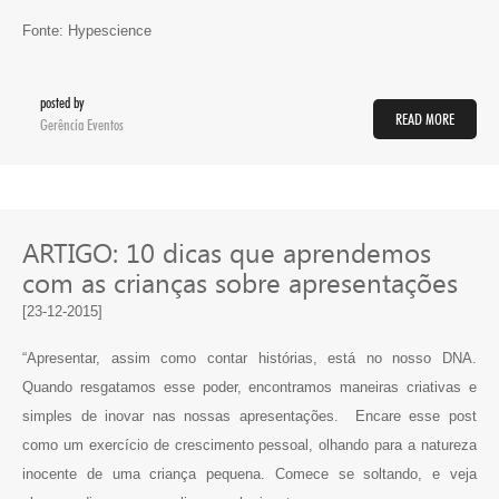
Fonte: Hypescience
posted by
READ MORE
Gerência Eventos
ARTIGO: 10 dicas que aprendemos
com as crianças sobre apresentações
[23-12-2015]
“Apresentar, assim como contar histórias, está no nosso DNA.
Quando resgatamos esse poder, encontramos maneiras criativas e
simples de inovar nas nossas apresentações. Encare esse post
como um exercício de crescimento pessoal, olhando para a natureza
inocente de uma criança pequena. Comece se soltando, e veja