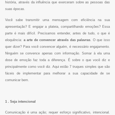
história, através da influência que exerceram sobre as pessoas das
suas épocas.
Você sabe transmitir uma mensagem com eficiência na sua
apresentação? E engajar a plateia, compartilhando emoções? Essa
parte é mais difícil. Precisamos entender, antes de tudo, o que é
eloquência:
a arte de convencer através das palavras
. O que isso
quer dizer? Para você convencer alguém, é necessário engajamento.
Ninguém se convence apenas com informação. Somar à ela uma
dose de emoção faz toda a diferença. É sobre o que você diz e
principalmente como você diz. Aqui estão 7 truques simples que são
fáceis de implementar para melhorar a sua capacidade de se
comunicar bem.
1 . Seja intencional
Comunicação é uma ação; requer esforço significativo, intencional.