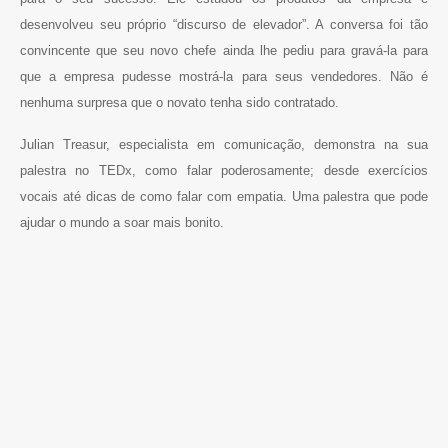
desenvolveu seu próprio “discurso de elevador”. A conversa foi tão
convincente que seu novo chefe ainda lhe pediu para gravá-la para
que a empresa pudesse mostrá-la para seus vendedores. Não é
nenhuma surpresa que o novato tenha sido contratado.
Julian Treasur, especialista em comunicação, demonstra na sua
palestra no TEDx, como falar poderosamente; desde exercícios
vocais até dicas de como falar com empatia. Uma palestra que pode
ajudar o mundo a soar mais bonito.