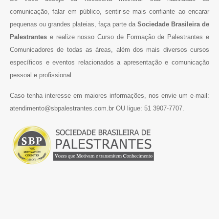
comunicação, falar em público, sentir-se mais confiante ao encarar
pequenas ou grandes plateias, faça parte da
Sociedade Brasileira de
Palestrantes
e realize nosso Curso de Formação de Palestrantes e
Comunicadores de todas as áreas, além dos mais diversos cursos
específicos e eventos relacionados a apresentação e comunicação
pessoal e profissional.
Caso tenha interesse em maiores informações, nos envie um e-mail:
atendimento@sbpalestrantes.com.br OU ligue: 51 3907-7707.