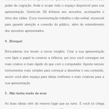
poder de cognição. Ande e ocupe todo o espaço disponível para sua
apresentação. Gesticule. Dê ênfases aos assuntos, acompanhe o
ritmo dos slides. Essa movimentação trabalha o não-verbal, essencial
para garantir atenção e conexão do público, além do entendimento
dos assuntos apresentados.
4 . Brinque!
Brincadeiras nos levam a novos insights. Criar a sua apresentação
com lápis e papel te conecta a infância, por isso você consegue ser
mais criativo e mais rápido do que com o computador. Aposte nesses
instrumentos mais simples para começar a desenhar o seu conteúdo,
assim você abre espaço para ideias melhores e mais criativas para a
sua apresentação.
5 . Não tenha medo de errar
As boas ideias vêm do mesmo lugar que as ruins. E você só chega