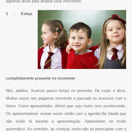
algumas dicas para ampliar seus horizontes.
1 . Esteja
completamente presente no momento
Nós, adultos, ficamos pouco tempo no presente. De corpo e alma.
Muitas vezes nos pegamos revivendo o passado ou ansiosos com o
futuro. Como apresentador, afirmo que vejo muito isso acontecendo.
Os apresentadores muitas vezes estão com a agenda tão lotada que
não estão lá durante a apresentação. Apresentam no modo
automático. Ao contrário, as crianças muito não se preocupam com o