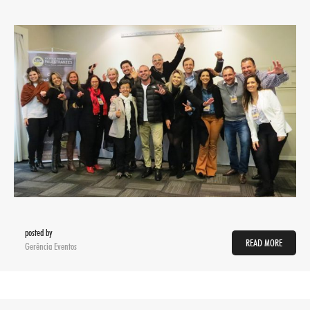
posted by
READ MORE
Gerência Eventos