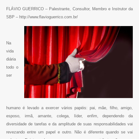
FLÁVIO GUERRICO – Palestrante, Consultor, Membro e Instrutor da
SBP
–
http://www.flavioguerrico.com.br/
Na
vida
diária
todo o
ser
humano é levado a exercer vários papéis: pai, mãe, filho, amigo,
esposo, irmã, amante, colega, líder, enfim, dependendo da
diversidade de tarefas e da amplitude de suas responsabilidades vai
revezando entre um papel e outro. Não é diferente quando se vai