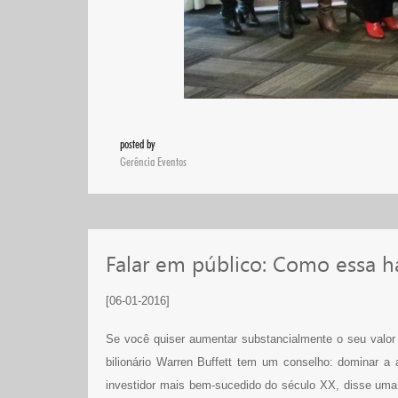
posted by
Gerência Eventos
Falar em público: Como essa 
[06-01-2016]
Se você quiser aumentar substancialmente o seu valor
bilionário Warren Buffett tem um conselho: dominar a a
investidor mais bem-sucedido do século XX, disse uma