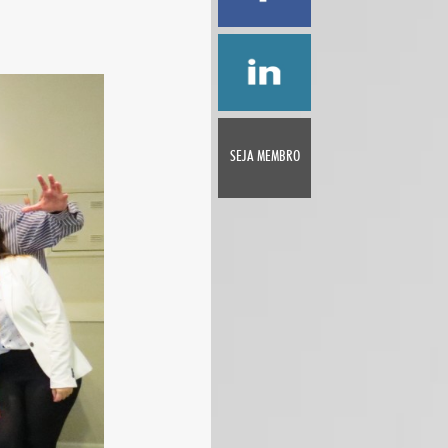
SEJA MEMBRO