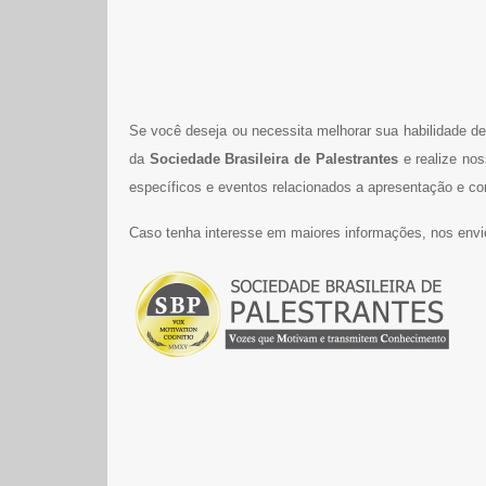
Se você deseja ou necessita melhorar sua habilidade de 
da
Sociedade Brasileira de Palestrantes
e realize no
específicos e eventos relacionados a apresentação e co
Caso tenha interesse em maiores informações, nos envi