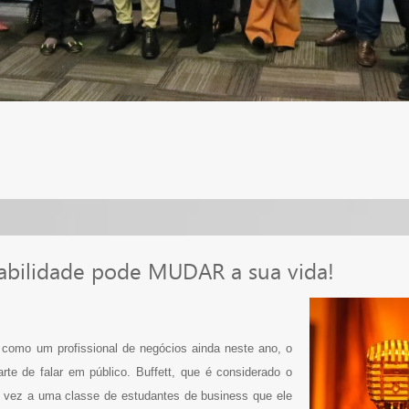
habilidade pode MUDAR a sua vida!
 como um profissional de negócios ainda neste ano, o
rte de falar em público. Buffett, que é considerado o
 vez a uma classe de estudantes de business que ele