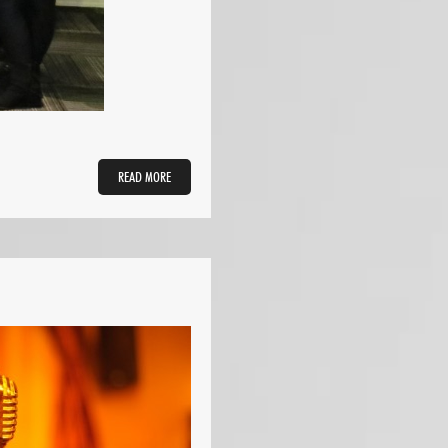
READ MORE